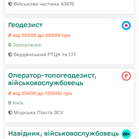
Військова частина А3476
Геодезист
від 20000 до 20000 грн
Запоріжжя
Бердянський РТЦК та СП
Оператор-топогеодезист,
військовослужбовець
від 25000 до 125000 грн
Київ
Морська Піхота ЗСУ
Навідник, військовослужбовець