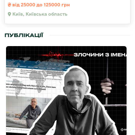
від 25000 до 125000 грн
Київ, Київська область
ПУБЛІКАЦІЇ