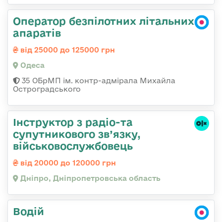
Оператор безпілотних літальних
апаратів
від 25000 до 125000 грн
Одеса
35 ОБрМП ім. контр-адмірала Михайла
Остроградського
Інструктор з радіо-та
супутникового зв’язку,
військовослужбовець
від 20000 до 120000 грн
Дніпро, Дніпропетровська область
Водій