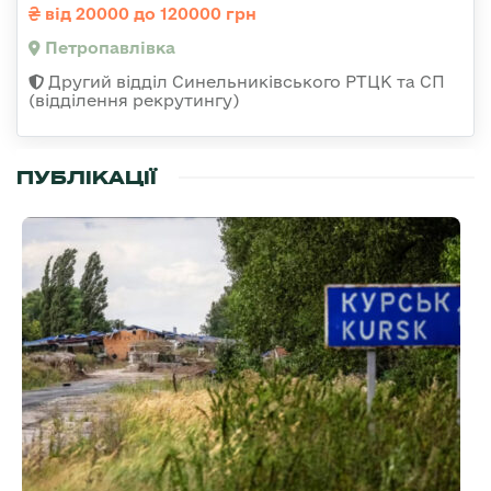
від 20000 до 120000 грн
Петропавлівка
Другий відділ Синельниківського РТЦК та СП
(відділення рекрутингу)
ПУБЛІКАЦІЇ