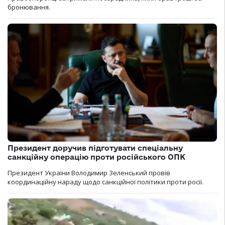
бронювання.
Президент доручив підготувати спеціальну
санкційну операцію проти російського ОПК
Президент України Володимир Зеленський провів
координаційну нараду щодо санкційної політики проти росії.