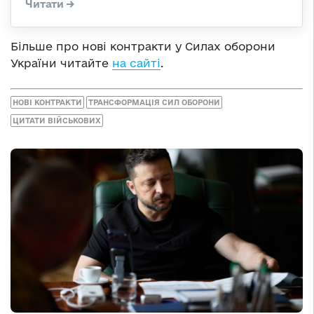
Більше про нові контракти у Силах оборони
України читайте
на сайті
.
НОВІ КОНТРАКТИ
ТРАНСФОРМАЦІЯ СИЛ ОБОРОНИ
ЦИТАТИ ВІЙСЬКОВИХ