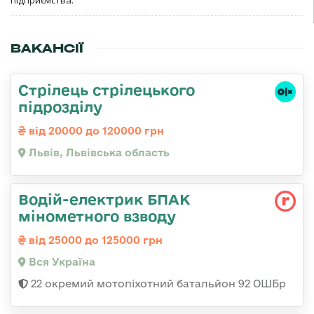
ВАКАНСІЇ
Стрілець стрілецького
підрозділу
від 20000 до 120000 грн
Львів, Львівська область
Водій-електрик БПАК
мінометного взводу
від 25000 до 125000 грн
Вся Україна
22 окремий мотопіхотний батальйон 92 ОШБр