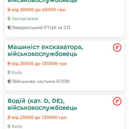
від 20000 до 20000 грн
Запоріжжя
Бердянський РТЦК та СП
Машиніст екскаватора,
військовослужбовець
від 20500 до 120500 грн
Київ
Військова частина А7039
Водій (кат. D, DE),
військовослужбовець
від 25000 до 125000 грн
Київ