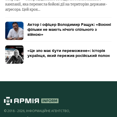
кампанії, яка перенесла бойові дії на територію держави-
агресора. Цей крок…
Актор і офіцер Володимир Ращук: «Воєнні
фільми не мають нічого спільного з
війною»
«Це зло має бути переможене»: історія
українця, який пережив російський полон
© 2018 - 2026, ІНФОРМАЦІЙНЕ АГЕНТСТВО,