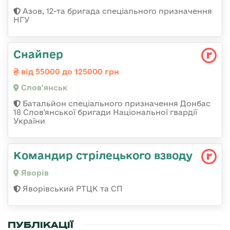
Азов, 12-та бригада спеціального призначення
НГУ
Снайпер
від 55000 до 125000 грн
Слов'янськ
Батальйон спеціального призначення Донбас
18 Слов'янської бригади Національної гвардії
України
Командир стрілецького взводу
Яворів
Яворівський РТЦК та СП
ПУБЛІКАЦІЇ