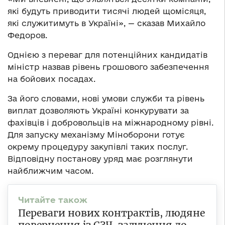
які будуть приводити тисячі людей щомісяця,
які служитимуть в Україні», — сказав Михайло
Федоров.
Однією з переваг для потенційних кандидатів
міністр назвав рівень грошового забезпечення
на бойових посадах.
За його словами, нові умови служби та рівень
виплат дозволяють Україні конкурувати за
фахівців і добровольців на міжнародному рівні.
Для запуску механізму Міноборони готує
окрему процедуру закупівлі таких послуг.
Відповідну постанову уряд має розглянути
найближчим часом.
Переваги нових контрактів, людяне