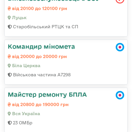
від 20100 до 120100 грн
Луцьк
Старобільський РТЦК та СП
Командир міномета
від 20000 до 20000 грн
Біла Церква
Військова частина А7298
Майстер ремонту БПЛА
від 20800 до 190000 грн
Вся Україна
23 ОМБр