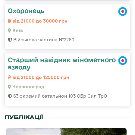
Охоронець
від 21000 до 30000 грн
Київ
Військова частина №2260
Старший навідник мінометного
взводу
від 21000 до 125000 грн
Червоноград
63 окремий батальйон 103 ОБр Сил ТрО
ПУБЛІКАЦІЇ