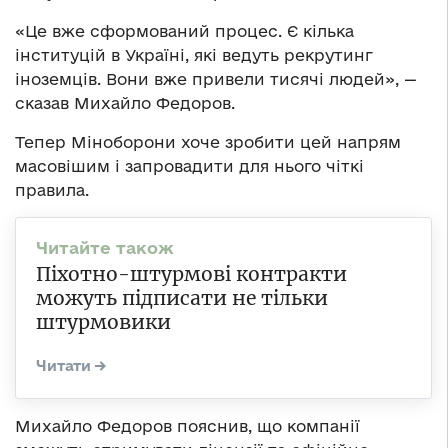
«Це вже сформований процес. Є кілька
інституцій в Україні, які ведуть рекрутинг
іноземців. Вони вже привели тисячі людей», —
сказав Михайло Федоров.
Тепер Міноборони хоче зробити цей напрям
масовішим і запровадити для нього чіткі
правила.
Піхотно-штурмові контракти
можуть підписати не тільки
штурмовики
Михайло Федоров пояснив, що компанії