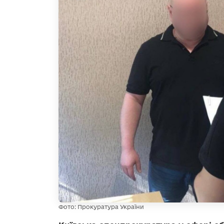
Фото: Прокуратура України