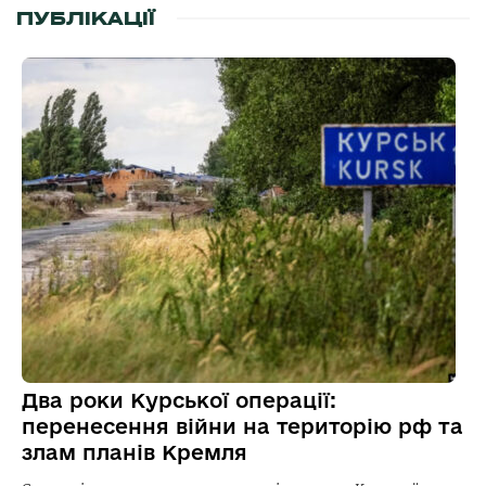
ПУБЛІКАЦІЇ
Два роки Курської операції:
перенесення війни на територію рф та
злам планів Кремля