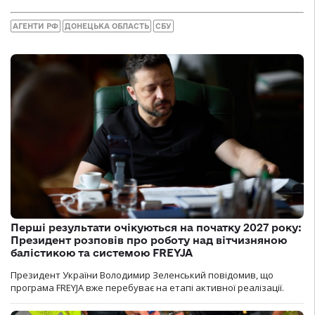
АГЕНТИ РФ
ДОНЕЦЬКА ОБЛАСТЬ
СБУ
Перші результати очікуються на початку 2027 року:
Президент розповів про роботу над вітчизняною
балістикою та системою FREYJA
Президент України Володимир Зеленський повідомив, що
програма FREYJA вже перебуває на етапі активної реалізації.