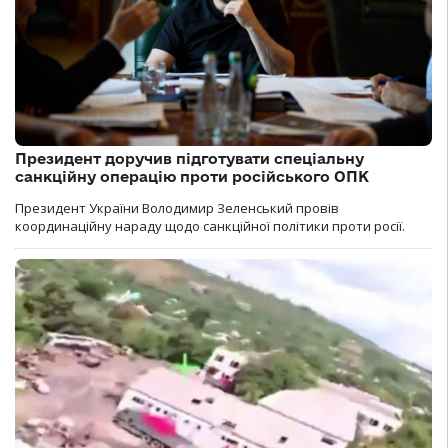
Президент доручив підготувати спеціальну
санкційну операцію проти російського ОПК
Президент України Володимир Зеленський провів
координаційну нараду щодо санкційної політики проти росії.