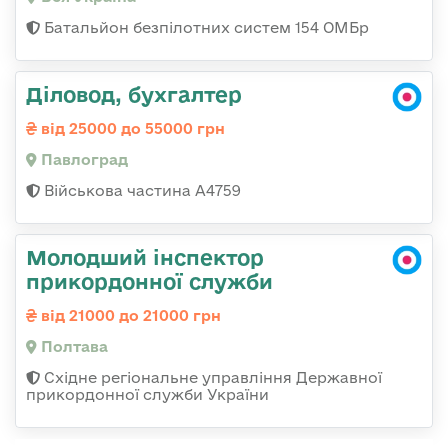
Батальйон безпілотних систем 154 ОМБр
Діловод, бухгалтер
від 25000 до 55000 грн
Павлоград
Військова частина А4759
Молодший інспектор
прикордонної служби
від 21000 до 21000 грн
Полтава
Східне регіональне управління Державної
прикордонної служби України