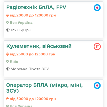
Радіотехнік БпЛА, FPV
від 20000 до 120000 грн
Вся Україна
123 ОБрТрО
Кулеметник, військовий
від 25000 до 125000 грн
Київ
Морська Піхота ЗСУ
Оператор БПЛА (мікро, міні,
ЗСУ)
від 50000 до 120000 грн
Вся Україна