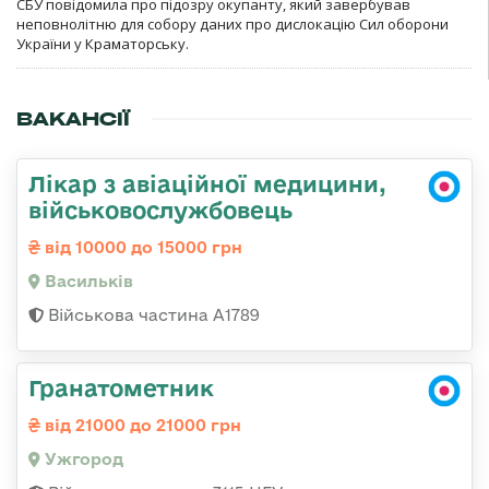
СБУ повідомила про підозру окупанту, який завербував
неповнолітню для собору даних про дислокацію Сил оборони
України у Краматорську.
ВАКАНСІЇ
Лікар з авіаційної медицини,
військовослужбовець
від 10000 до 15000 грн
Васильків
Військова частина А1789
Гранатометник
від 21000 до 21000 грн
Ужгород