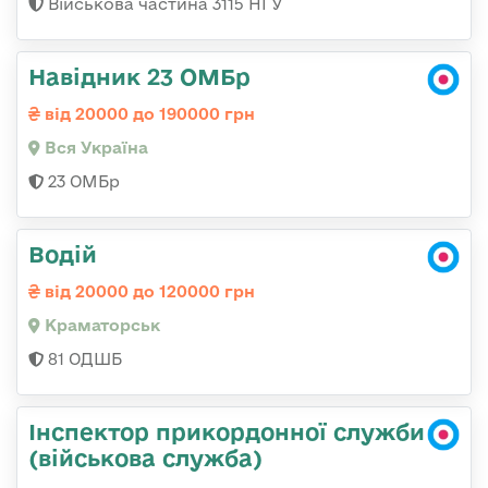
Військова частина 3115 НГУ
Навідник 23 ОМБр
від 20000 до 190000 грн
Вся Україна
23 ОМБр
Водій
від 20000 до 120000 грн
Краматорськ
81 ОДШБ
Інспектор прикордонної служби
(військова служба)