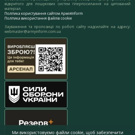
відкритого для пошукових систем гіперпосилання на цитований
матеріал.
Політика користування сайтом АрміяInform
Політика використання файлів cookie
Зауваження та пропозиції по роботі сайту надсилайте на адресу:
webmaster@armyinform.com.ua
Ми використовуємо файли cookie, щоб забезпечити