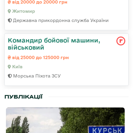
від 20000 до 20000 грн
Житомир
Державна прикордонна служба України
Командиp бойової машини,
військовий
від 25000 до 125000 грн
Київ
Морська Піхота ЗСУ
ПУБЛІКАЦІЇ