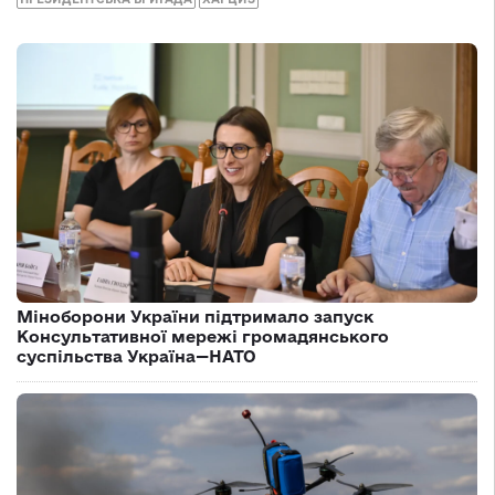
Міноборони України підтримало запуск
Консультативної мережі громадянського
суспільства Україна—НАТО