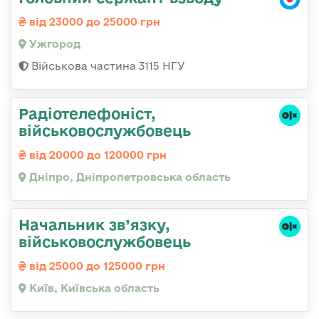
від 23000 до 25000 грн
Ужгород
Військова частина 3115 НГУ
Радіотелефоніст,
військовослужбовець
від 20000 до 120000 грн
Дніпро, Дніпропетровська область
Начальник зв’язку,
військовослужбовець
від 25000 до 125000 грн
Київ, Київська область