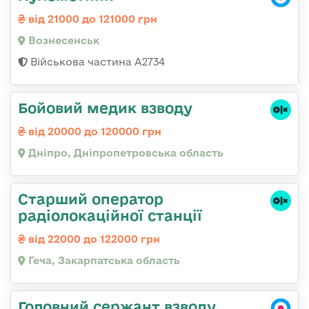
від 21000 до 121000 грн
Вознесенськ
Військова частина А2734
Бойовий медик взводу
від 20000 до 120000 грн
Дніпро, Дніпропетровська область
Старший оператор
радіолокаційної станції
від 22000 до 122000 грн
Геча, Закарпатська область
Головний сержант взводу