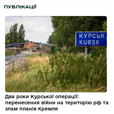
ПУБЛІКАЦІЇ
Два роки Курської операції:
перенесення війни на територію рф та
злам планів Кремля