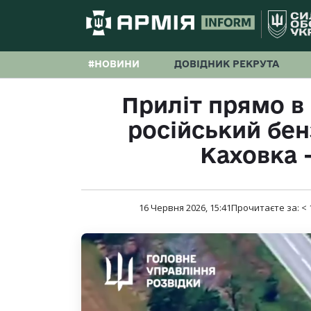
#НОВИНИ
ДОВІДНИК РЕКРУТА
Приліт прямо в 
російський бен
Каховка 
16 Червня 2026, 15:41
Прочитаєте за:
< 