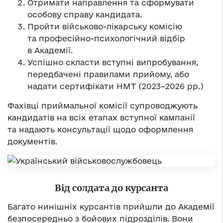
Отримати направлення та сформувати
особову справу кандидата.
Пройти військово-лікарську комісію
та професійно-психологічний відбір
в Академії.
Успішно скласти вступні випробування,
передбачені правилами прийому, або
надати сертифікати НМТ (2023–2026 рр.)
Фахівці приймальної комісії супроводжують
кандидатів на всіх етапах вступної кампанії
та надають консультації щодо оформлення
документів.
Від солдата до курсанта
Багато нинішніх курсантів прийшли до Академії
безпосередньо з бойових підрозділів. Вони