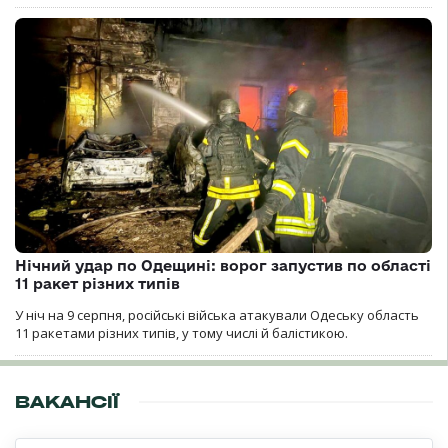
Нічний удар по Одещині: ворог запустив по області
11 ракет різних типів
У ніч на 9 серпня, російські війська атакували Одеську область
11 ракетами різних типів, у тому числі й балістикою.
ВАКАНСІЇ