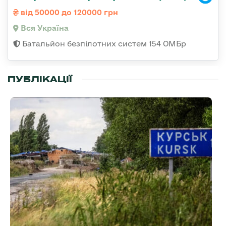
від 50000 до 120000 грн
Вся Україна
Батальйон безпілотних систем 154 ОМБр
ПУБЛІКАЦІЇ