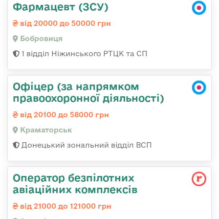
Фармацевт (ЗСУ)
від 20000 до 50000 грн
Бобровиця
1 відділ Ніжинського РТЦК та СП
Офіцер (за напрямком
правоохоронної діяльності)
від 20100 до 58000 грн
Краматорськ
Донецький зональний відділ ВСП
Оператор безпілотних
авіаційних комплексів
від 21000 до 121000 грн