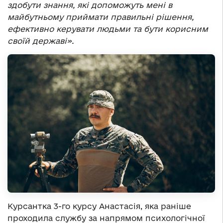
здобути знання, які допоможуть мені в
майбутньому приймати правильні рішення,
ефективно керувати людьми та бути корисним
своїй державі».
Курсантка 3-го курсу Анастасія, яка раніше
проходила службу за напрямом психологічної