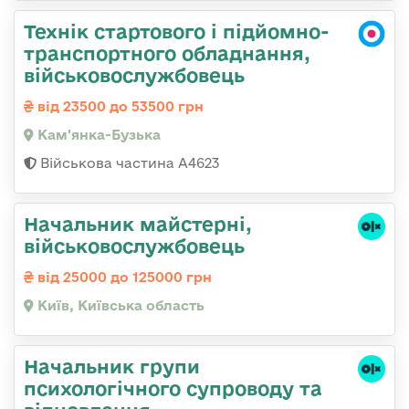
Технік стартового і підйомно-
транспортного обладнання,
військовослужбовець
від 23500 до 53500 грн
Кам'янка-Бузька
Військова частина А4623
Начальник майстерні,
військовослужбовець
від 25000 до 125000 грн
Київ, Київська область
Начальник групи
психологічного супроводу та