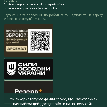
матеріал.
Політика користування сайтом АрміяInform
Політика використання файлів cookie
Зауваження та пропозиції по роботі сайту надсилайте на адресу:
webmaster@armyinform.com.ua
Ми використовуємо файли cookie, щоб забезпечити
вам найкращий досвід роботи на нашому сайті.