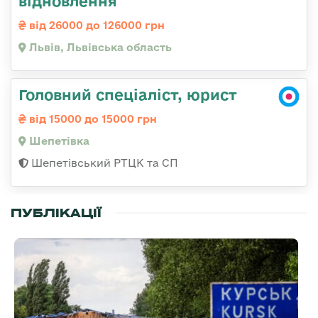
відновлення
від 26000 до 126000 грн
Львів, Львівська область
Головний спеціаліст, юрист
від 15000 до 15000 грн
Шепетівка
Шепетівський РТЦК та СП
ПУБЛІКАЦІЇ