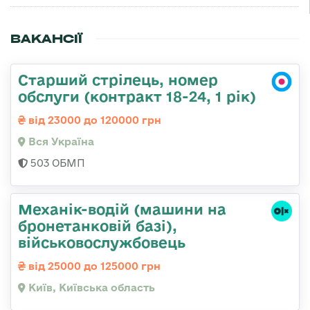
ВАКАНСІЇ
Старший стрілець, номер
обслуги (контракт 18-24, 1 рік)
від 23000 до 120000 грн
Вся Україна
503 ОБМП
Механік-водій (машини на
бронетанковій базі),
військовослужбовець
від 25000 до 125000 грн
Київ, Київська область