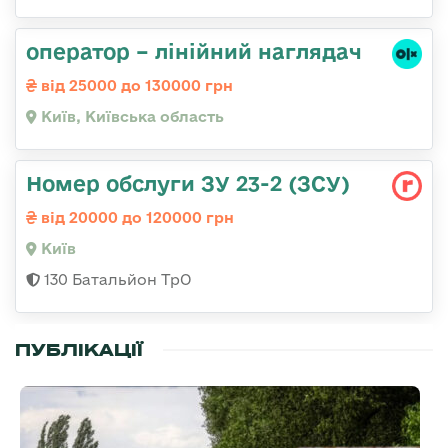
оператор – лінійний наглядач
від 25000 до 130000 грн
Київ, Київська область
Номер обслуги ЗУ 23-2 (ЗСУ)
від 20000 до 120000 грн
Київ
130 Батальйон ТрО
ПУБЛІКАЦІЇ