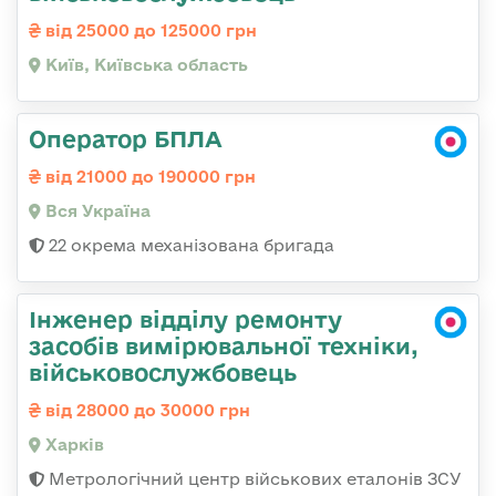
від 25000 до 125000 грн
Київ, Київська область
Оператор БПЛА
від 21000 до 190000 грн
Вся Україна
22 окрема механізована бригада
Інженер відділу ремонту
засобів вимірювальної техніки,
військовослужбовець
від 28000 до 30000 грн
Харків
Метрологічний центр військових еталонів ЗСУ