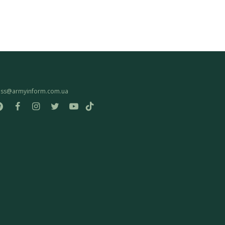
ess@armyinform.com.ua