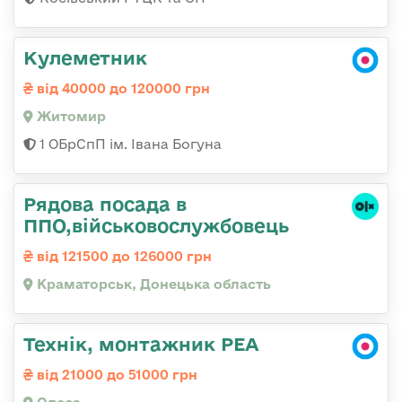
Кулеметник
від 40000 до 120000 грн
Житомир
1 ОБрСпП ім. Івана Богуна
Рядова посада в
ППО,військовослужбовець
від 121500 до 126000 грн
Краматорськ, Донецька область
Технік, монтажник РЕА
від 21000 до 51000 грн