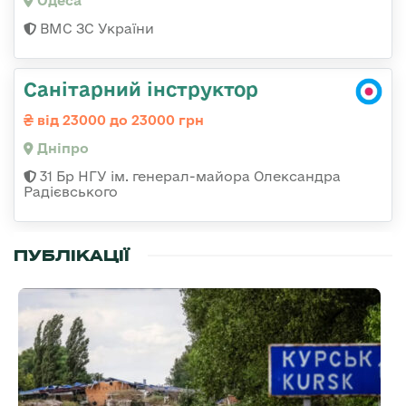
Одеса
ВМС ЗС України
Санітарний інструктор
від 23000 до 23000 грн
Дніпро
31 Бр НГУ ім. генерал-майора Олександра
Радієвського
ПУБЛІКАЦІЇ