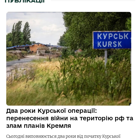
ПУБЛІКАЦІЇ
Два роки Курської операції:
перенесення війни на територію рф та
злам планів Кремля
Сьогодні виповнюється два роки від початку Курської