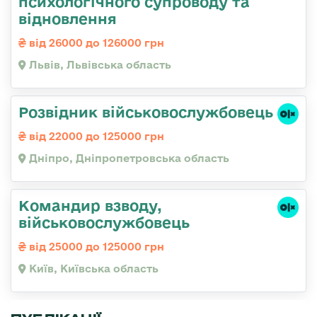
психологічного супроводу та
відновлення
від 26000 до 126000 грн
Львів, Львівська область
Розвідник військовослужбовець
від 22000 до 125000 грн
Дніпро, Дніпропетровська область
Командир взводу,
військовослужбовець
від 25000 до 125000 грн
Київ, Київська область