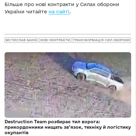
Більше про нові контракти у Силах оборони
України читайте
на сайті
.
МСТИСЛАВ БАНІК
НОВІ КОНТРАКТИ
ТРАНСФОРМАЦІЯ СИЛ ОБОРОНИ
Destruction Team розбирає тил ворога:
прикордонники нищать зв’язок, техніку й логістику
окупантів