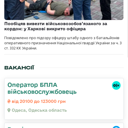
Пообіцяв вивезти військовозобов’язаного за
кордон: у Харкові викрито офіцера
Повідомлено про підозру офіцеру штабу одного з батальйонів
оперативного призначення Національної гвардії України за ч. 3
ст. 332 КК України.
ВАКАНСІЇ
Оператор БПЛА
військовослужбовець
від 20100 до 123000 грн
Одеса, Одеська область