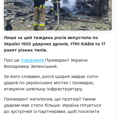
Лише за цей тиждень росія випустила по
Україні 1920 ударних дронів, 1790 КАБів та 17
ракет різних типів.
Про це
повідомив
Президент України
Володимир Зеленський.
За його словами, росія щодня завдає сотні
ударів по українських містах і громадах,
атакуючи цивільну інфраструктуру.
Президент наголосив, що протидії таким
ударам має стати більше. Україна готується
до зустрічей із партнерами, щоб посилити