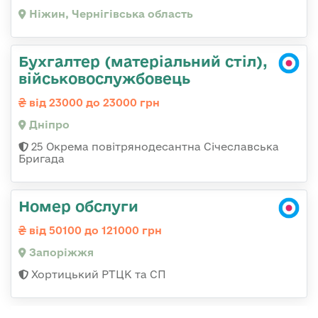
Ніжин, Чернігівська область
Бухгалтер (матеріальний стіл),
військовослужбовець
від 23000 до 23000 грн
Дніпро
25 Окрема повітрянодесантна Січеславська
Бригада
Номер обслуги
від 50100 до 121000 грн
Запоріжжя
Хортицький РТЦК та СП