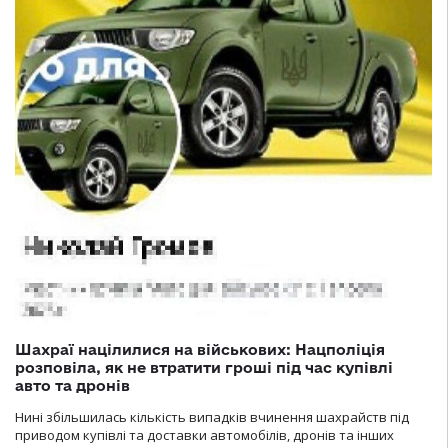
Шахраї націлилися на військових: Нацполіція
розповіла, як не втратити гроші під час купівлі
авто та дронів
Нині збільшилась кількість випадків вчинення шахрайств під
приводом купівлі та доставки автомобілів, дронів та інших