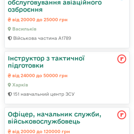
обслуговування авіаційного
озброєння
від 20000 до 25000 грн
Васильків
Військова частина А1789
Інструктор з тактичної
підготовки
від 24000 до 50000 грн
Харків
151 навчальний центр ЗСУ
Офіцер, начальник служби,
військовослужбовець
від 20000 до 120000 грн