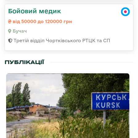
Бойовий медик
від 50000 до 120000 грн
Бучач
Третій відділ Чортківського РТЦК та СП
ПУБЛІКАЦІЇ