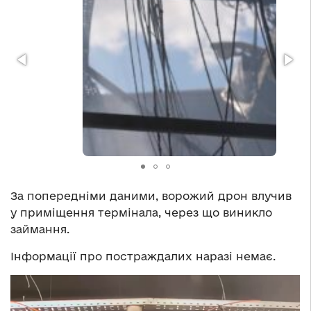
За попередніми даними, ворожий дрон влучив
у приміщення термінала, через що виникло
займання.
Інформації про постраждалих наразі немає.