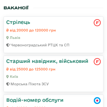
ВАКАНСІЇ
Стрілець
від 20000 до 120000 грн
Львів
Червоноградський РТЦК та СП
Стаpший навідник, військовий
від 25000 до 125000 грн
Київ
Морська Піхота ЗСУ
Водій-номер обслуги