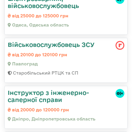
військовослужбовець
від 25000 до 125000 грн
Одеса, Одеська область
Військовослужбовець ЗСУ
від 20100 до 120100 грн
Павлоград
Старобільський РТЦК та СП
Інструктор з інженерно-
саперної справи
від 20000 до 120000 грн
Дніпро, Дніпропетровська область