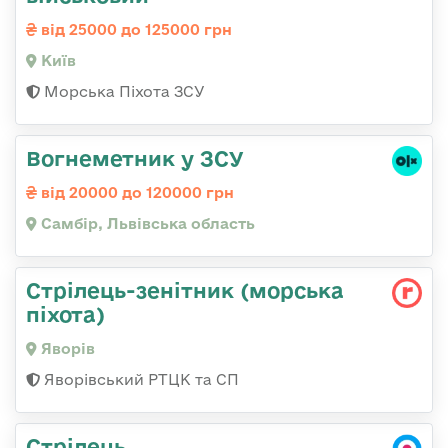
від 25000 до 125000 грн
Київ
Морська Піхота ЗСУ
Вогнеметник у ЗСУ
від 20000 до 120000 грн
Самбір, Львівська область
Стрілець-зенітник (морська
піхота)
Яворів
Яворівський РТЦК та СП
Стрілець