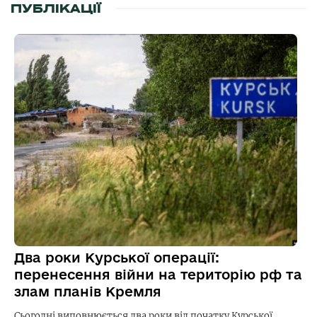
ПУБЛІКАЦІЇ
Два роки Курської операції:
перенесення війни на територію рф та
злам планів Кремля
Сьогодні виповнюється два роки від початку Курської