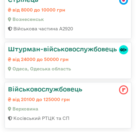
від 8000 до 10000 грн
Вознесенськ
Військова частина А2920
Штурман-військовослужбовець
від 24000 до 50000 грн
Одеса, Одеська область
Військовослужбовець
від 20100 до 125000 грн
Верховина
Косівський РТЦК та СП