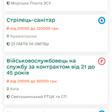
Морська Піхота ЗСУ
Стрілець-санітар
від 20000 до 120000 грн
Краматорськ
23 ОМПБ 56 ОМПБр
Військовослужбовець на
службу за контрактом від 21 до
45 років
від 20000 до 60000 грн
Київ
Святошинський РТЦК та СП