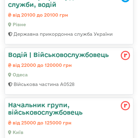
служби, водій
від 20100 до 20100 грн
Рівне
Державна прикордонна служба України
Водій | Військовослужбовець
від 22000 до 120000 грн
Одеса
Військова частина А0528
Начальник групи,
військовослужбовець
від 25000 до 125000 грн
Київ