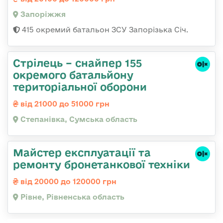
Запоріжжя
415 окремий батальон ЗСУ Запорізька Січ.
Стрілець – снайпер 155
окремого батальйону
територіальної оборони
від 21000 до 51000 грн
Степанівка, Сумська область
Майстер експлуатації та
ремонту бронетанкової техніки
від 20000 до 120000 грн
Рівне, Рівненська область