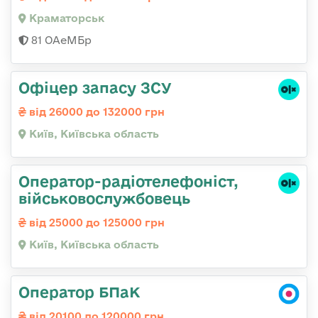
Краматорськ
81 ОАеМБр
Офіцер запасу ЗСУ
від 26000 до 132000 грн
Київ, Київська область
Оператор-радіотелефоніст,
військовослужбовець
від 25000 до 125000 грн
Київ, Київська область
Оператор БПаК
від 20100 до 120000 грн