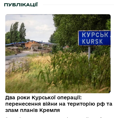
ПУБЛІКАЦІЇ
Два роки Курської операції:
перенесення війни на територію рф та
злам планів Кремля