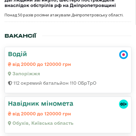
внаслідок обстрілів рф на Дніпропетровщині
Понад 50 разів росіяни атакували Дніпропетровську області.
ВАКАНСІЇ
Водій
від 20000 до 120000 грн
Запоріжжя
112 окремий батальйон 110 ОБрТрО
Навідник міномета
від 20000 до 120000 грн
Обухів, Київська область