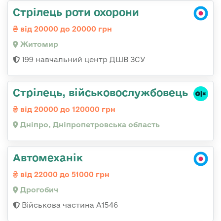
Стрілець роти охорони
від 20000 до 20000 грн
Житомир
199 навчальний центр ДШВ ЗСУ
Стрілець, військовослужбовець
від 20000 до 120000 грн
Дніпро, Дніпропетровська область
Автомеханік
від 22000 до 51000 грн
Дрогобич
Військова частина А1546