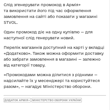
Слід згенерувати промокод в Армія+
та використати його під час оформлення
замовлення на сайті або показати у магазині
STVOL.
Один промокод діє на одну купівлю — для
наступної слід генерувати новий.
Перелік магазинів доступний на карті у вкладці
«Додатково». Також можна оформити доставку
або забрати замовлення в магазині — залежно
від категорії товару.
«Промокодами можна ділитися з рідними —
надсилайте їх у месенджері та користуйтеся
разом», — нагадує Міністерство оборони.
ДОДАТОК АРМІЯ+
МІНІСТЕРСТВО ОБОРОНИ УКРАЇНИ