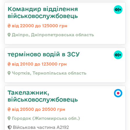
Командир відділення
військовослужбовець
від 22000 до 125000 грн
Дніпро, Дніпропетровська область
терміново водій в ЗСУ
від 20100 до 123000 грн
Чортків, Тернопільська область
Такелажник,
військовослужбовець
від 20500 до 20500 грн
Городок (Житомирська обл.)
Військова частина А2192