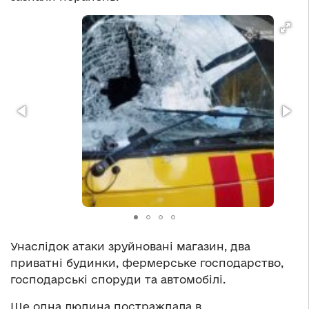
Унаслідок атаки зруйновані магазин, два
приватні будинки, фермерське господарство,
господарські споруди та автомобілі.
Ще одна людина постраждала в