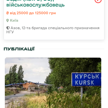
військовослужбовець
від 25000 до 125000 грн
Київ
Азов, 12-та бригада спеціального призначення
НГУ
ПУБЛІКАЦІЇ