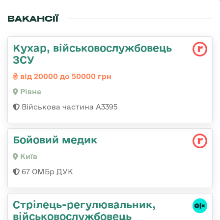
ВАКАНСІЇ
Кухар, військовослужбовець
ЗСУ
від 20000 до 50000 грн
Рівне
Військова частина А3395
Бойовий медик
Київ
67 ОМБр ДУК
Стpілець-регулювальник,
військовослужбовець