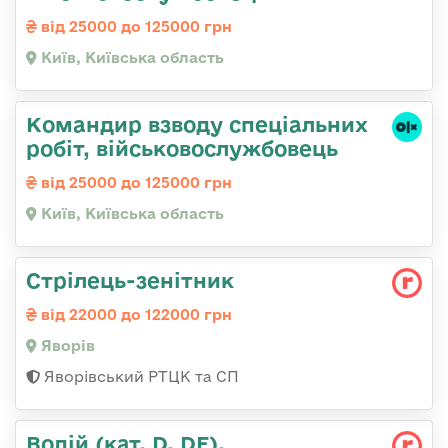
від 25000 до 125000 грн
Київ, Київська область
Командир взводу спеціальних
робіт, військовослужбовець
від 25000 до 125000 грн
Київ, Київська область
Стрілець-зенітник
від 22000 до 122000 грн
Яворів
Яворівський РТЦК та СП
Водій (кат. D, DE),