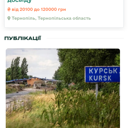
від 20100 до 120000 грн
Тернопіль, Тернопільська область
ПУБЛІКАЦІЇ