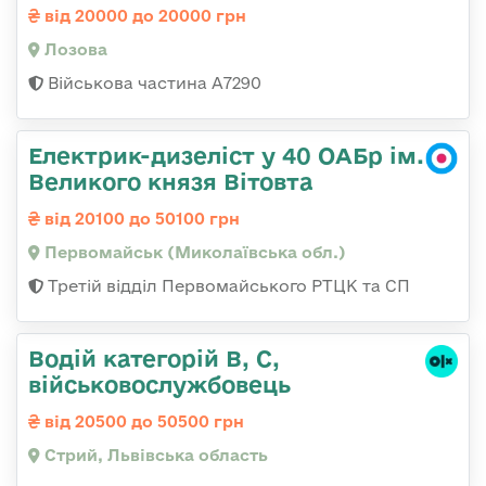
від 20000 до 20000 грн
Лозова
Військова частина А7290
Електрик-дизеліст у 40 ОАБр ім.
Великого князя Вітовта
від 20100 до 50100 грн
Первомайськ (Миколаївська обл.)
Третій відділ Первомайського РТЦК та СП
Водій категорій B, C,
військовослужбовець
від 20500 до 50500 грн
Стрий, Львівська область