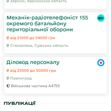
Херсон, Херсонська область
Механік-радіотелефоніст 155
окремого батальйону
територіальної оборони
від 21000 до 54000 грн
Степанівка, Сумська область
Діловод персоналу
від 23000 до 50000 грн
Павлоград
Військова частина А4759
ПУБЛІКАЦІЇ