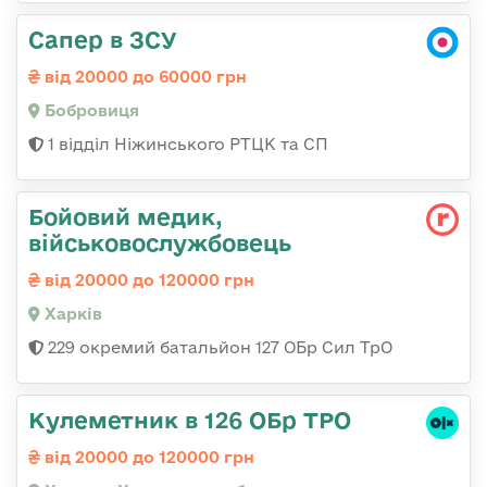
Сапер в ЗСУ
від 20000 до 60000 грн
Бобровиця
1 відділ Ніжинського РТЦК та СП
Бойовий медик,
військовослужбовець
від 20000 до 120000 грн
Харків
229 окремий батальйон 127 ОБр Сил ТрО
Кулеметник в 126 ОБр ТРО
від 20000 до 120000 грн