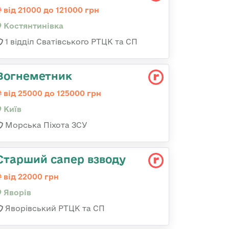
від 21000 до 121000 грн
Костянтинівка
1 відділ Сватівського РТЦК та СП
Вогнеметник
від 25000 до 125000 грн
Київ
Морська Піхота ЗСУ
Старший сапер взводу
від 22000 грн
Яворів
Яворівський РТЦК та СП