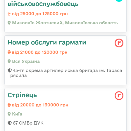
військовослужбовець
від 25000 до 125000 грн
Миколаїв Жовтневий, Миколаївська область
Номер обслуги гармати
від 21000 до 120000 грн
Вся Україна
43-тя окрема артилерійська бригада ім. Тараса
Трясила
Стрілець
від 20000 до 130000 грн
Київ
67 ОМБр ДУК