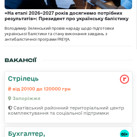
«На етапі 2026–2027 років досягнемо потрібних
результатів»: Президент про українську балістику
Володимир Зеленський провів нараду щодо підготовки
української балістики та стану виконання завдань з
антибалістичної програми FREYJA.
ВАКАНСІЇ
Стрілець
від 20100 до 120000 грн
Запоріжжя
Сватівський районний територіальний центр
комплектування та соціальної підтримки
Бухгалтер,