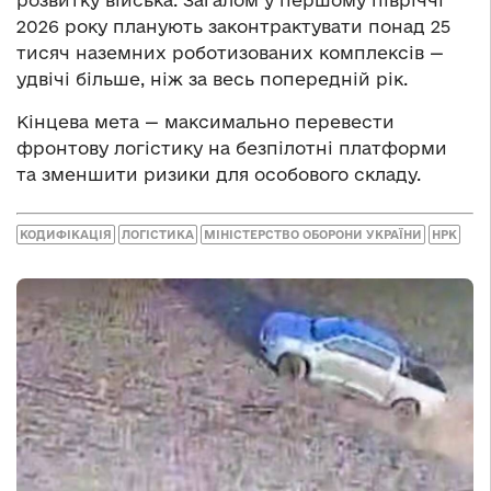
2026 року планують законтрактувати понад 25
тисяч наземних роботизованих комплексів —
удвічі більше, ніж за весь попередній рік.
Кінцева мета — максимально перевести
фронтову логістику на безпілотні платформи
та зменшити ризики для особового складу.
КОДИФІКАЦІЯ
ЛОГІСТИКА
МІНІСТЕРСТВО ОБОРОНИ УКРАЇНИ
НРК