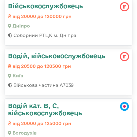
Військовослужбовець
від 20000 до 120000 грн
Дніпро
Соборний РТЦК м. Дніпра
Водій, військовослужбовець
від 20500 до 120500 грн
Київ
Військова частина А7039
Водій кат. В, С,
військовослужбовець
від 20000 до 125000 грн
Богодухів