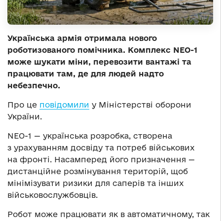
Українська армія отримала нового
роботизованого помічника. Комплекс NEO-1
може шукати міни, перевозити вантажі та
працювати там, де для людей надто
небезпечно.
Про це
повідомили
у Міністерстві оборони
України.
NEO-1 — українська розробка, створена
з урахуванням досвіду та потреб військових
на фронті. Насамперед його призначення —
дистанційне розмінування територій, щоб
мінімізувати ризики для саперів та інших
військовослужбовців.
Робот може працювати як в автоматичному, так