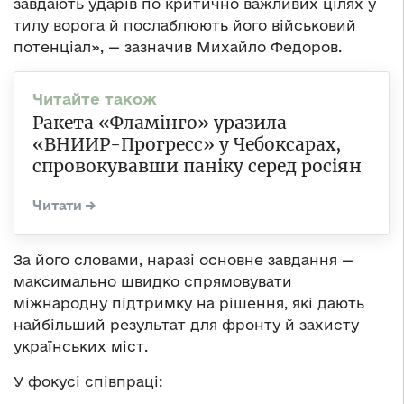
завдають ударів по критично важливих цілях у
тилу ворога й послаблюють його військовий
потенціал», — зазначив Михайло Федоров.
Ракета «Фламінго» уразила
«ВНИИР-Прогресс» у Чебоксарах,
спровокувавши паніку серед росіян
За його словами, наразі основне завдання —
максимально швидко спрямовувати
міжнародну підтримку на рішення, які дають
найбільший результат для фронту й захисту
українських міст.
У фокусі співпраці: