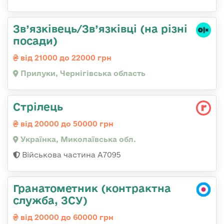
Зв’язківець/Зв’язківці (на різні
посади)
від 21000 до 22000 грн
Прилуки, Чернігівська область
Стрілець
від 20000 до 50000 грн
Українка, Миколаївська обл.
Військова частина А7095
Гранатометник (контрактна
служба, ЗСУ)
від 20000 до 60000 грн