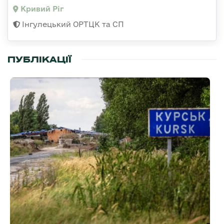
Кривий Ріг
Інгулецький ОРТЦК та СП
ПУБЛІКАЦІЇ