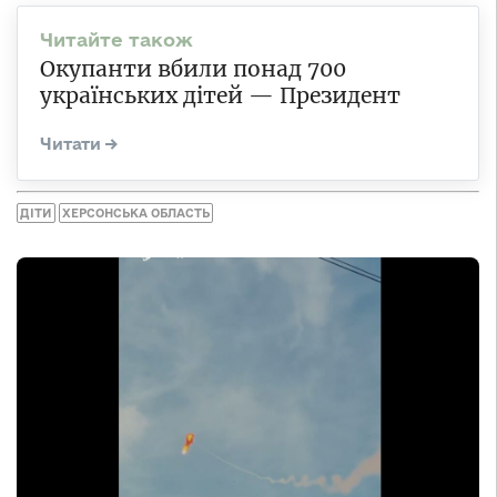
Окупанти вбили понад 700
українських дітей — Президент
ДІТИ
ХЕРСОНСЬКА ОБЛАСТЬ