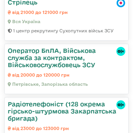
Стрілець
від 21000 до 121000 грн
Вся Україна
1 центр рекрутингу Сухопутних військ ЗСУ
Оператор БпЛА, Військова
служба за контрактом,
Військовослужбовець ЗСУ
від 20000 до 120000 грн
Петрівське, Запорізька область
Радіотелефоніст (128 окрема
гірсько-штурмова Закарпатська
бригада)
від 23000 до 123000 грн