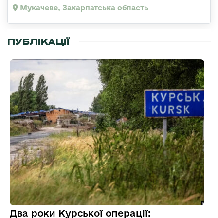
Мукачеве, Закарпатська область
ПУБЛІКАЦІЇ
Два роки Курської операції: