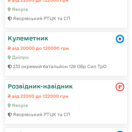
від 22000 до 122000 грн
Яворів
Яворівський РТЦК та СП
Кулеметник
від 20000 до 120000 грн
Дніпро
233 окремий батальйон 128 ОБр Сил ТрО
Розвідник-навідник
від 22000 до 122000 грн
Яворів
Яворівський РТЦК та СП