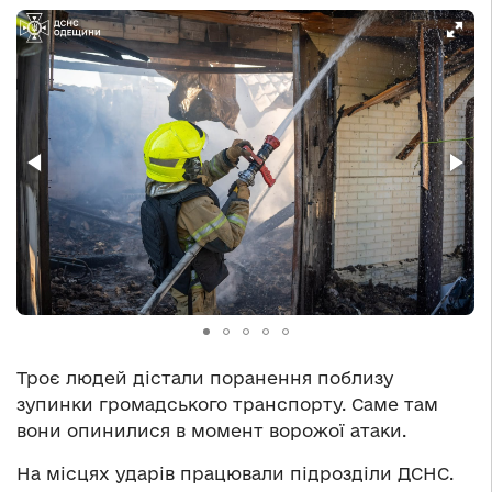
Троє людей дістали поранення поблизу
зупинки громадського транспорту. Саме там
вони опинилися в момент ворожої атаки.
На місцях ударів працювали підрозділи ДСНС.