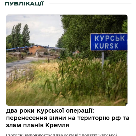
ПУБЛІКАЦІЇ
Два роки Курської операції:
перенесення війни на територію рф та
злам планів Кремля
Сьогодні виповнюється два роки від початку Курської