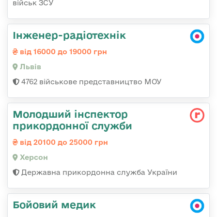
військ ЗСУ
Інженер-радіотехнік
від 16000 до 19000 грн
Львів
4762 військове представництво МОУ
Молодший інспектор
прикордонної служби
від 20100 до 25000 грн
Херсон
Державна прикордонна служба України
Бойовий медик