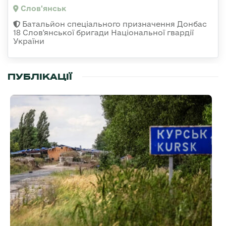
Слов'янськ
Батальйон спеціального призначення Донбас
18 Слов'янської бригади Національної гвардії
України
ПУБЛІКАЦІЇ