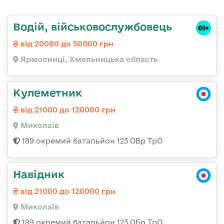
Водій, військовослужбовець
від 20000 до 50000 грн
Ярмолинці, Хмельницька область
Кулеметник
від 21000 до 120000 грн
Миколаїв
189 окремий батальйон 123 ОБр ТрО
Навідник
від 21000 до 120000 грн
Миколаїв
189 окремий батальйон 123 ОБр ТрО