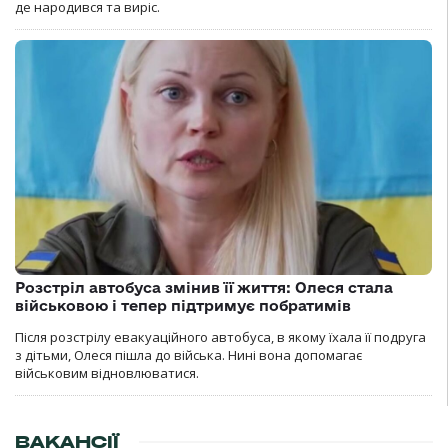
де народився та виріс.
Розстріл автобуса змінив її життя: Олеся стала
військовою і тепер підтримує побратимів
Після розстрілу евакуаційного автобуса, в якому їхала її подруга
з дітьми, Олеся пішла до війська. Нині вона допомагає
військовим відновлюватися.
ВАКАНСІЇ