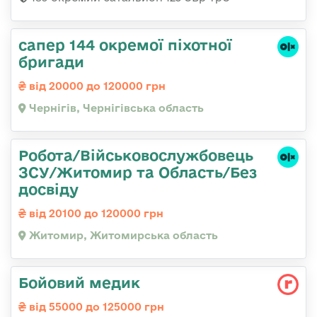
сапер 144 окремої піхотної
бригади
від 20000 до 120000 грн
Чернігів, Чернігівська область
Робота/Військовослужбовець
ЗСУ/Житомир та Область/Без
досвіду
від 20100 до 120000 грн
Житомир, Житомирська область
Бойовий медик
від 55000 до 125000 грн