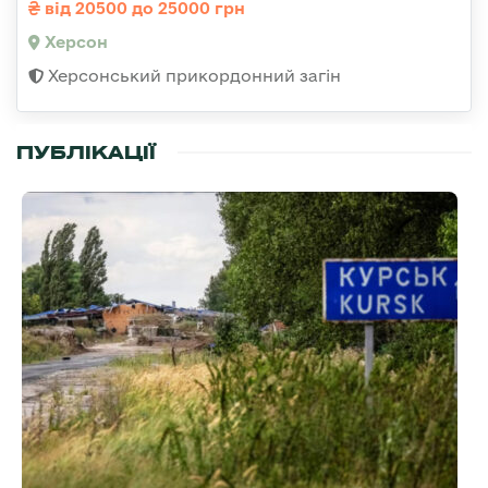
від 20500 до 25000 грн
Херсон
Херсонський прикордонний загін
ПУБЛІКАЦІЇ