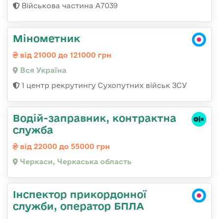
Військова частина А7039
Мінометник
від 21000 до 121000 грн
Вся Україна
1 центр рекрутингу Сухопутних військ ЗСУ
Водій-заправник, контрактна
служба
від 22000 до 55000 грн
Черкаси, Черкаська область
Інспектор прикордонної
служби, оператор БПЛА