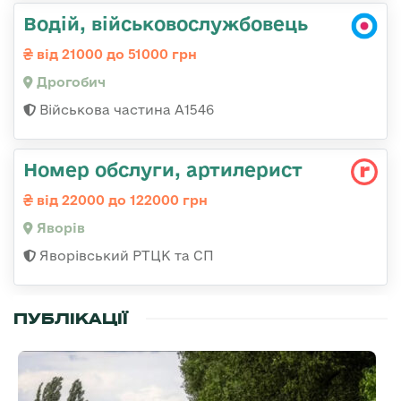
Водій, військовослужбовець
від 21000 до 51000 грн
Дрогобич
Військова частина А1546
Номер обслуги, артилерист
від 22000 до 122000 грн
Яворів
Яворівський РТЦК та СП
ПУБЛІКАЦІЇ