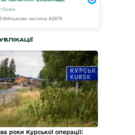
Львів
Військова частина А2678
УБЛІКАЦІЇ
ва роки Курської операції: