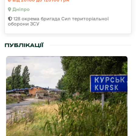
Дніпро
128 окрема бригада Сил територіальної
оборони ЗСУ
ПУБЛІКАЦІЇ