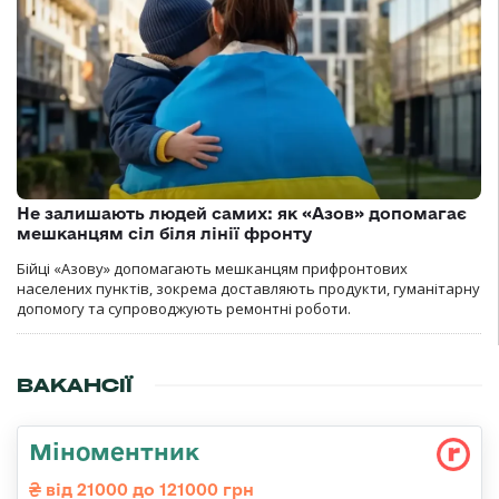
Не залишають людей самих: як «Азов» допомагає
мешканцям сіл біля лінії фронту
Бійці «Азову» допомагають мешканцям прифронтових
населених пунктів, зокрема доставляють продукти, гуманітарну
допомогу та супроводжують ремонтні роботи.
ВАКАНСІЇ
Міноментник
від 21000 до 121000 грн