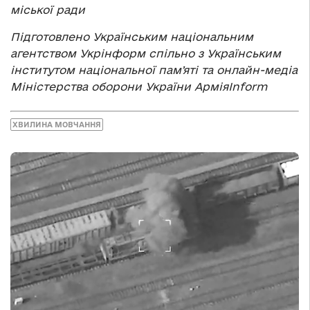
міської ради
Підготовлено Українським національним
агентством Укрінформ спільно з Українським
інститутом національної памʼяті та онлайн-медіа
Міністерства оборони України АрміяInform
ХВИЛИНА МОВЧАННЯ