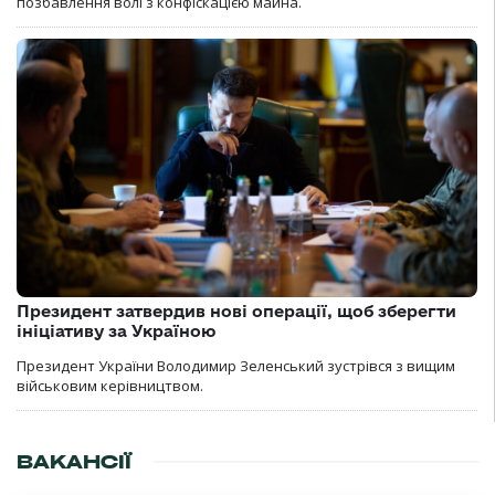
позбавлення волі з конфіскацією майна.
Президент затвердив нові операції, щоб зберегти
ініціативу за Україною
Президент України Володимир Зеленський зустрівся з вищим
військовим керівництвом.
ВАКАНСІЇ