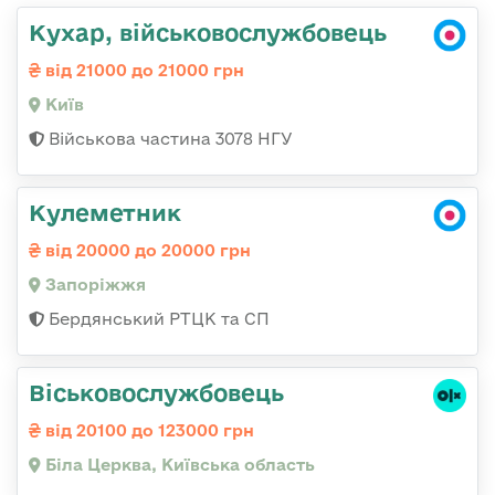
Кухар, військовослужбовець
від 21000 до 21000 грн
Київ
Військова частина 3078 НГУ
Кулеметник
від 20000 до 20000 грн
Запоріжжя
Бердянський РТЦК та СП
Віськовослужбовець
від 20100 до 123000 грн
Біла Церква, Київська область