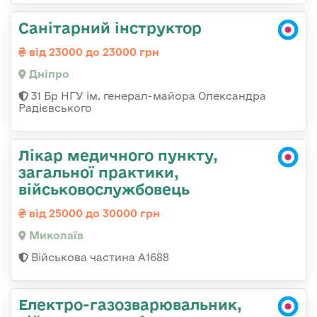
Санітарний інструктор
від 23000 до 23000 грн
Дніпро
31 Бр НГУ ім. генерал-майора Олександра
Радієвського
Лікар медичного пункту,
загальної практики,
військовослужбовець
від 25000 до 30000 грн
Миколаїв
Військова частина А1688
Електро-газозварювальник,