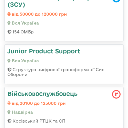
(ЗСУ)
від 50000 до 120000 грн
Вся Україна
154 ОМБр
Junior Product Support
Вся Україна
Структура цифрової трансформації Сил
Оборони
Військовослужбовець
від 20100 до 125000 грн
Надвірна
Косівський РТЦК та СП