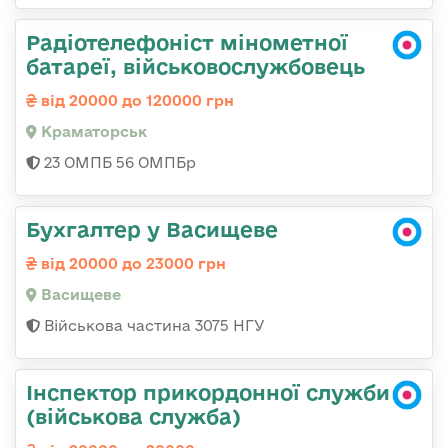
Радіотелефоніст мінометної
батареї, військовослужбовець
від 20000 до 120000 грн
Краматорськ
23 ОМПБ 56 ОМПБр
Бухгалтер у Васищеве
від 20000 до 23000 грн
Васищеве
Військова частина 3075 НГУ
Інспектор прикордонної служби
(військова служба)