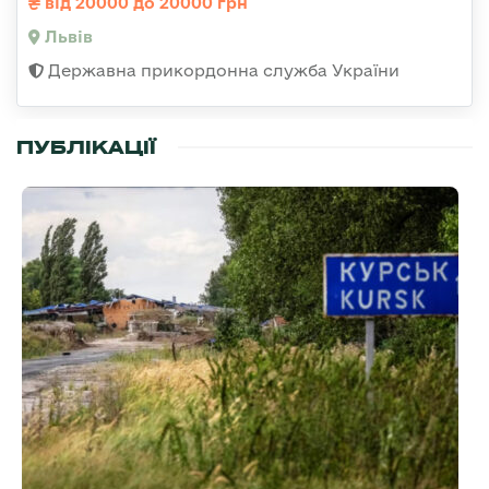
від 20000 до 20000 грн
Львів
Державна прикордонна служба України
ПУБЛІКАЦІЇ