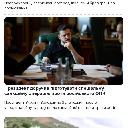
Правоохоронці затримали посередника, який брав гроші за
бронювання.
Президент доручив підготувати спеціальну
санкційну операцію проти російського ОПК
Президент України Володимир Зеленський провів
координаційну нараду щодо санкційної політики проти росії.