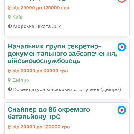
від 25000 до 125000 грн
Київ
Морська Піхота ЗСУ
Начальник групи секретно-
документального забезпечення,
військовослужбовець
від 20000 до 30000 грн
Дніпро
Комендатура військових сполучень (Дніпро)
Снайпер до 86 окремого
батальйону ТрО
від 20000 до 120000 грн