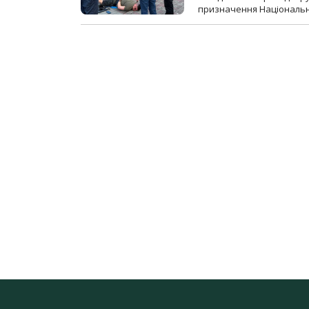
призначення Національної 