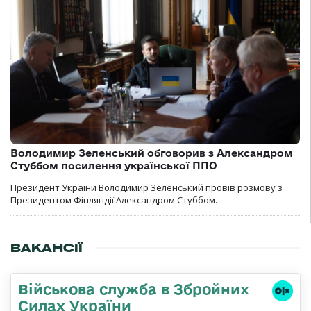
Володимир Зеленський обговорив з Александром
Стуббом посилення української ППО
Президент України Володимир Зеленський провів розмову з
Президентом Фінляндії Александром Стуббом.
ВАКАНСІЇ
Військова служба в Збройних
Силах України