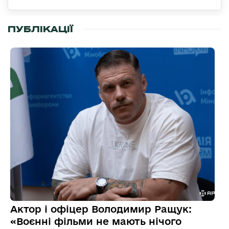
ПУБЛІКАЦІЇ
Актор і офіцер Володимир Ращук:
«Воєнні фільми не мають нічого