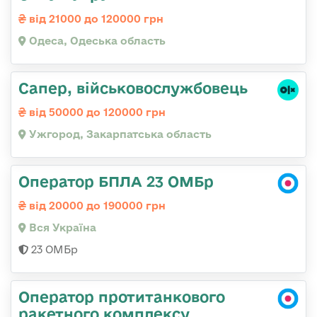
від 21000 до 120000 грн
Одеса, Одеська область
Сапер, військовослужбовець
від 50000 до 120000 грн
Ужгород, Закарпатська область
Оператор БПЛА 23 ОМБр
від 20000 до 190000 грн
Вся Україна
23 ОМБр
Оператор протитанкового
ракетного комплексу