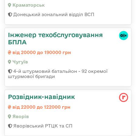
Краматорськ
Донецький зональний відділ ВСП
Інженер техобслуговування
БПЛА
від 20000 до 190000 грн
Чугуїв
4-й штурмовий батальйон - 92 окремої
штурмової бригади
Розвідник-навідник
від 22000 до 122000 грн
Яворів
Яворівський РТЦК та СП