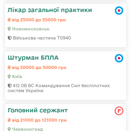
Лікар загальної практики
від 25000 до 55000 грн
Новомосковськ
Військова частина Т0940
Штурман БПЛА
від 50000 до 50000 грн
Київ
412 ОБ БС Командування Сил беспілотних
систем України
Головний сержант
від 21000 до 121000 грн
Червоноград