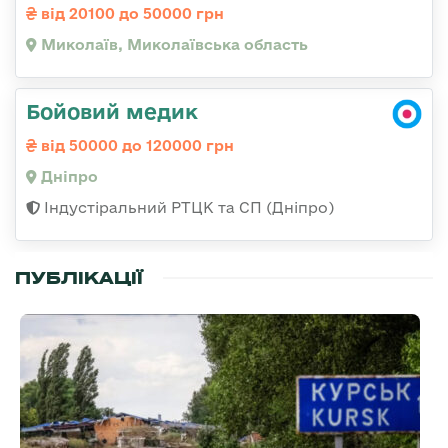
від 20100 до 50000 грн
Миколаїв, Миколаївська область
Бойовий медик
від 50000 до 120000 грн
Дніпро
Індустіральний РТЦК та СП (Дніпро)
ПУБЛІКАЦІЇ