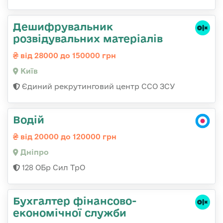
Дешифрувальник
розвідувальних матеріалів
від 28000 до 150000 грн
Київ
Єдиний рекрутинговий центр ССО ЗСУ
Водій
від 20000 до 120000 грн
Дніпро
128 ОБр Сил ТрО
Бухгалтер фінансово-
економічної служби