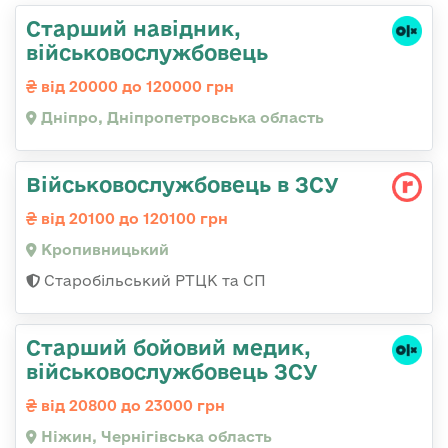
Старший навідник,
військовослужбовець
від 20000 до 120000 грн
Дніпро, Дніпропетровська область
Військовослужбовець в ЗСУ
від 20100 до 120100 грн
Кропивницький
Старобільський РТЦК та СП
Старший бойовий медик,
військовослужбовець ЗСУ
від 20800 до 23000 грн
Ніжин, Чернігівська область