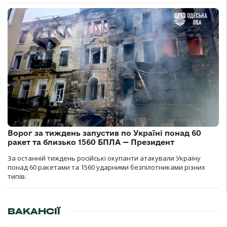
Ворог за тиждень запустив по Україні понад 60
ракет та близько 1560 БПЛА — Президент
За останній тиждень російські окупанти атакували Україну
понад 60 ракетами та 1560 ударними безпілотниками різних
типів.
ВАКАНСІЇ