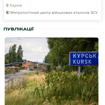
Харків
Метрологічний центр військових еталонів ЗСУ
ПУБЛІКАЦІЇ