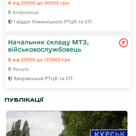
від 20000 до 60000 грн
Бобровиця
1 відділ Ніжинського РТЦК та СП
Начальник складу МТЗ,
військовослужбовець
від 22000 до 122000 грн
Яворів
Яворівський РТЦК та СП
ПУБЛІКАЦІЇ