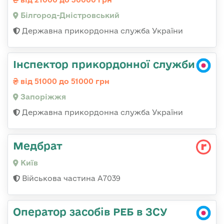
Білгород-Дністровський
Державна прикордонна служба України
Інспектор прикордонної служби
від 51000 до 51000 грн
Запоріжжя
Державна прикордонна служба України
Медбрат
Київ
Військова частина А7039
Оператор засобів РЕБ в ЗСУ