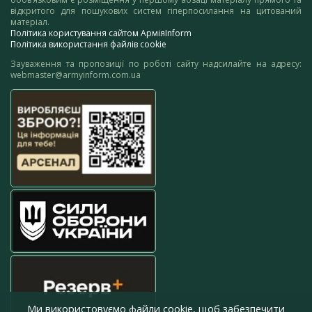
відкритого для пошукових систем гіперпосилання на цитований
матеріал.
Політика користування сайтом АрміяInform
Політика використання файлів cookie
Зауваження та пропозиції по роботі сайту надсилайте на адресу:
webmaster@armyinform.com.ua
Ми використовуємо файли cookie, щоб забезпечити